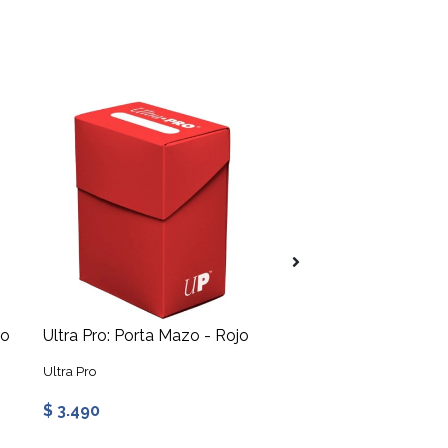
ro
Ultra Pro: Porta Mazo - Rojo
Ultra Pro
Ultra Pro
$ 3.490
$ 3.490