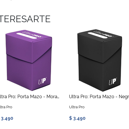
NTERESARTE
Ultra Pro: Porta Mazo - Morada
Ultra Pro: Porta Mazo - Neg
ltra Pro
Ultra Pro
 3.490
$ 3.490