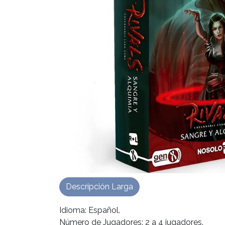
Descripción Larga
Idioma: Español.
Número de Jugadores: 2 a 4 jugadores.