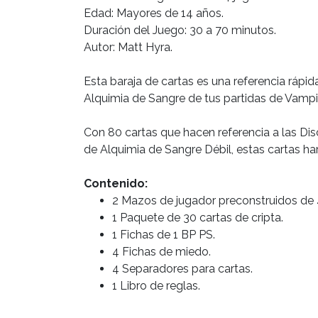
Edad: Mayores de 14 años.
Duración del Juego: 30 a 70 minutos.
Autor: Matt Hyra.
Esta baraja de cartas es una referencia rápid
Alquimia de Sangre de tus partidas de Vampi
Con 80 cartas que hacen referencia a las Dis
de Alquimia de Sangre Débil, estas cartas ha
Contenido:
2 Mazos de jugador preconstruidos de 
1 Paquete de 30 cartas de cripta.
1 Fichas de 1 BP PS.
4 Fichas de miedo.
4 Separadores para cartas.
1 Libro de reglas.