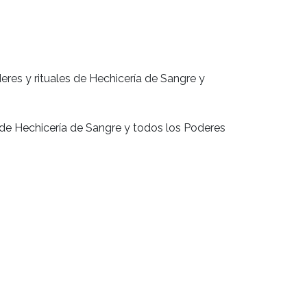
deres y rituales de Hechicería de Sangre y
s de Hechicería de Sangre y todos los Poderes