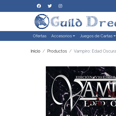
Ofertas
Accesorios
Juegos de Cartas
Inicio
Productos
Vampiro: Edad Oscura 