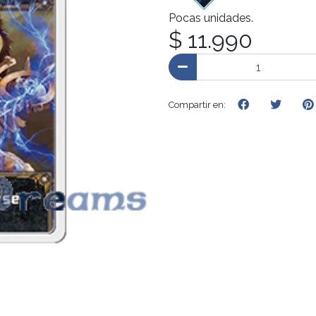
Pocas unidades.
$ 11.990
Compartir en: