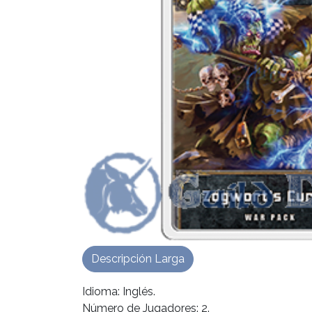
Descripción Larga
Idioma: Inglés.
Número de Jugadores: 2.