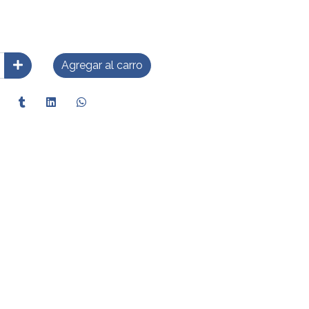
Agregar al carro