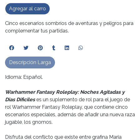
Agregar al carro
Cinco escenarios sombríos de aventuras y peligros para
complementar tus partidas.
Descripción Larga
Idioma: Español.
Warhammer Fantasy Roleplay: Noches Agitadas y
Dias Dificiles
es un suplemento de rol para el juego de
rol Warhammer Fantasy Roleplay, que contiene cinco
escenarios especiales, además de añadir una nueva raza
jugable, los gnomos.
Disfruta del conflicto que existe entre grafina Maria