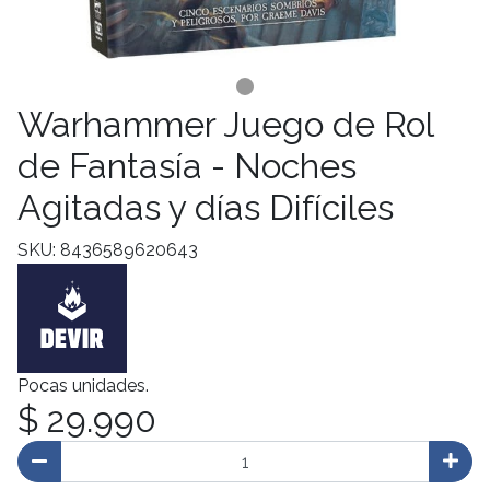
Warhammer Juego de Rol
de Fantasía - Noches
Agitadas y días Difíciles
SKU: 8436589620643
Pocas unidades.
$ 29.990