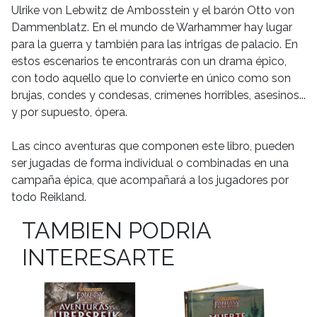
Ulrike von Lebwitz de Ambosstein y el barón Otto von
Dammenblatz. En el mundo de Warhammer hay lugar
para la guerra y también para las intrigas de palacio. En
estos escenarios te encontrarás con un drama épico,
con todo aquello que lo convierte en único como son
brujas, condes y condesas, crímenes horribles, asesinos...
y por supuesto, ópera.
Las cinco aventuras que componen este libro, pueden
ser jugadas de forma individual o combinadas en una
campaña épica, que acompañará a los jugadores por
todo Reikland.
TAMBIEN PODRIA
INTERESARTE