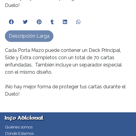
Duelo!
Descripción Larga
Cada Porta Mazo puede contener un Deck Principal,
Side y Extra completos con un total de 70 cartas
enfundadas. También incluye un separador especial
con el mismo diseño.
¡No hay mejor forma de proteger tus cartas durante el
Duelo!
Info Adicional
Quiénes somos
Dónde Estamos