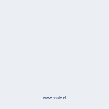
www.bsale.cl