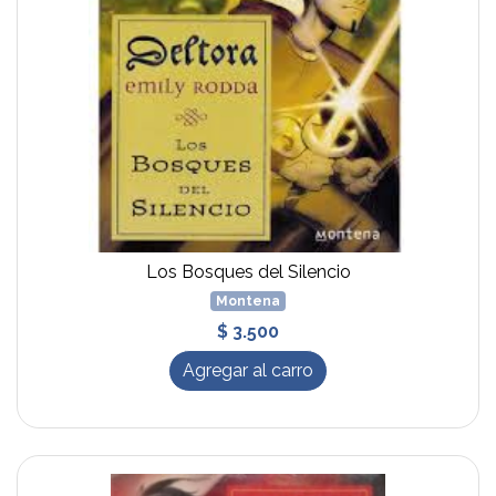
Los Bosques del Silencio
Montena
$ 3.500
Agregar al carro