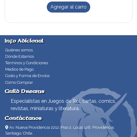
Agregar al carro
Info Adicional
Quiénes somos
Dónde Estamos
Términos y Condiciones
Medios de Pago
Costo y Forma de Envíos
Como Comprar
Guild Dreams
Especialistas en Juegos de Rol, cartas, comics,
revistas, miniaturas y literatura.
Contáctanos
Av. Nueva Providencia 2212, Piso 2, Local 126. Providencia,
Santiago, Chile.