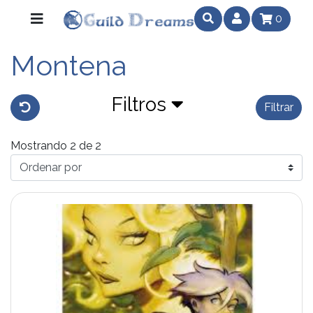
0
Montena
Filtros
Filtrar
Mostrando 2 de 2