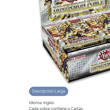
Descripción Larga
Idioma: Inglés.
Cada sobre contiene 9 Cartas.