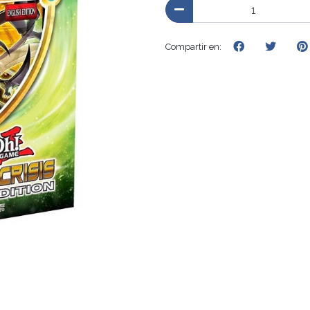
Compartir en: