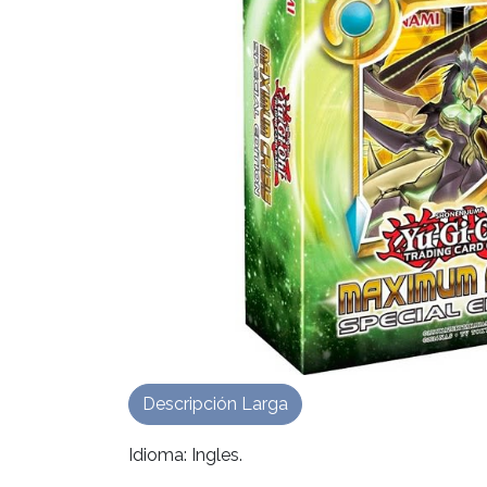
Descripción Larga
Idioma: Ingles.