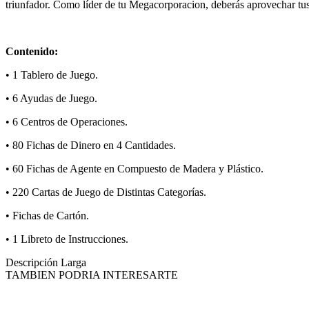
triunfador. Como líder de tu Megacorporacion, deberás aprovechar tus 
Contenido:
• 1 Tablero de Juego.
• 6 Ayudas de Juego.
• 6 Centros de Operaciones.
• 80 Fichas de Dinero en 4 Cantidades.
• 60 Fichas de Agente en Compuesto de Madera y Plástico.
• 220 Cartas de Juego de Distintas Categorías.
• Fichas de Cartón.
• 1 Libreto de Instrucciones.
Descripción Larga
TAMBIEN PODRIA INTERESARTE