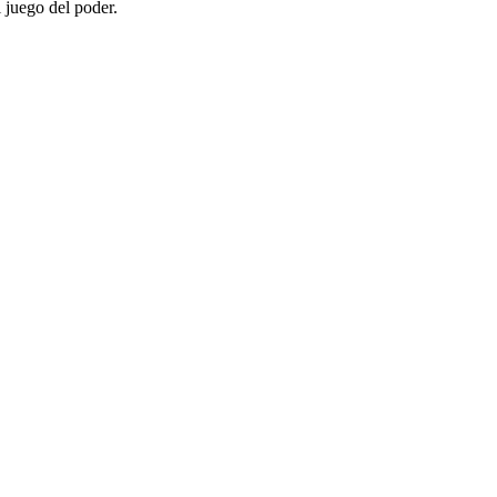
 juego del poder.