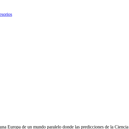
esorios
una Europa de un mundo paralelo donde las predicciones de la Ciencia 