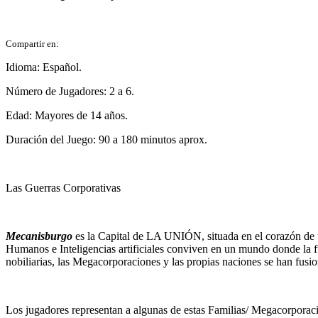
Compartir en:
Idioma: Español.
Número de Jugadores: 2 a 6.
Edad: Mayores de 14 años.
Duración del Juego: 90 a 180 minutos aprox.
Las Guerras Corporativas
Mecanisburgo
es la Capital de LA UNIÓN, situada en el corazón de 
Humanos e Inteligencias artificiales conviven en un mundo donde la fu
nobiliarias, las Megacorporaciones y las propias naciones se han fus
Los jugadores representan a algunas de estas Familias/ Megacorporac