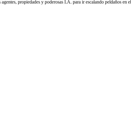
agentes, propiedades y poderosas I.A. para ir escalando peldaños en el