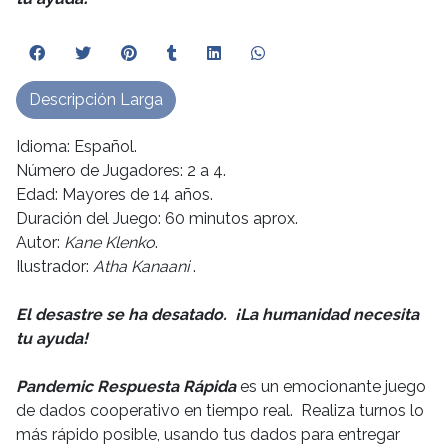
Descripción Larga
Idioma: Español.
Número de Jugadores: 2 a 4.
Edad: Mayores de 14 años.
Duración del Juego: 60 minutos aprox.
Autor:
Kane Klenko
.
Ilustrador:
Atha Kanaani
.
El desastre se ha desatado. ¡La humanidad necesita
tu ayuda!
Pandemic Respuesta Rápida
es un emocionante juego
de dados cooperativo en tiempo real. Realiza turnos lo
más rápido posible, usando tus dados para entregar