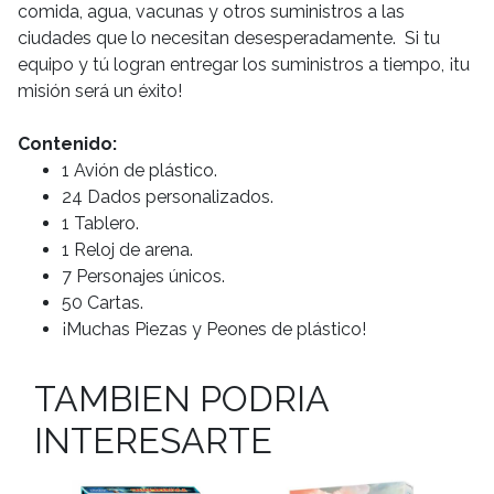
comida, agua, vacunas y otros suministros a las
ciudades que lo necesitan desesperadamente. Si tu
equipo y tú logran entregar los suministros a tiempo, ¡tu
misión será un éxito!
Contenido:
1 Avión de plástico.
24 Dados personalizados.
1 Tablero.
1 Reloj de arena.
7 Personajes únicos.
50 Cartas.
¡Muchas Piezas y Peones de plástico!
TAMBIEN PODRIA
INTERESARTE