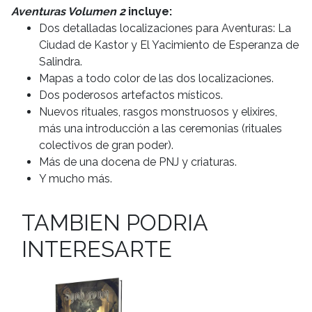
Aventuras Volumen 2
incluye:
Dos detalladas localizaciones para Aventuras: La
Ciudad de Kastor y El Yacimiento de Esperanza de
Salindra.
Mapas a todo color de las dos localizaciones.
Dos poderosos artefactos místicos.
Nuevos rituales, rasgos monstruosos y elixires,
más una introducción a las ceremonias (rituales
colectivos de gran poder).
Más de una docena de PNJ y criaturas.
Y mucho más.
TAMBIEN PODRIA
INTERESARTE