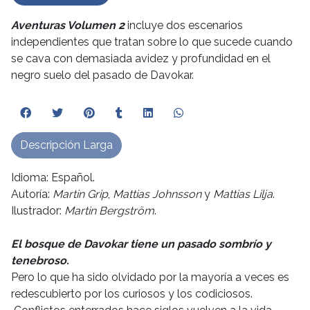
Aventuras Volumen 2
incluye dos escenarios
independientes que tratan sobre lo que sucede cuando
se cava con demasiada avidez y profundidad en el
negro suelo del pasado de Davokar.
Descripción Larga
Idioma: Español.
Autoría:
Martin Grip
,
Mattias Johnsson
y
Mattias Lilja
.
Ilustrador:
Martin Bergström
.
El bosque de Davokar tiene un pasado sombrío y
tenebroso.
Pero lo que ha sido olvidado por la mayoría a veces es
redescubierto por los curiosos y los codiciosos.