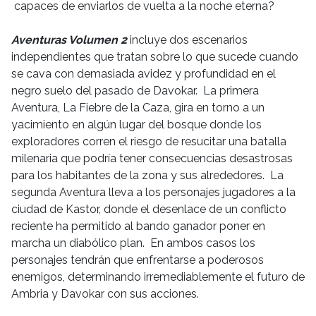
capaces de enviarlos de vuelta a la noche eterna?
Aventuras Volumen 2
incluye dos escenarios
independientes que tratan sobre lo que sucede cuando
se cava con demasiada avidez y profundidad en el
negro suelo del pasado de Davokar. La primera
Aventura, La Fiebre de la Caza, gira en torno a un
yacimiento en algún lugar del bosque donde los
exploradores corren el riesgo de resucitar una batalla
milenaria que podría tener consecuencias desastrosas
para los habitantes de la zona y sus alrededores. La
segunda Aventura lleva a los personajes jugadores a la
ciudad de Kastor, donde el desenlace de un conflicto
reciente ha permitido al bando ganador poner en
marcha un diabólico plan. En ambos casos los
personajes tendrán que enfrentarse a poderosos
enemigos, determinando irremediablemente el futuro de
Ambria y Davokar con sus acciones.