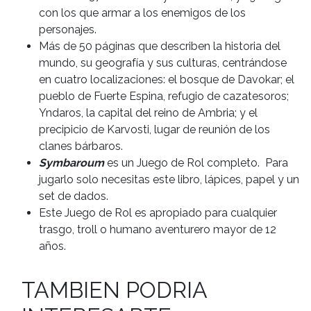
con los que armar a los enemigos de los
personajes.
Más de 50 páginas que describen la historia del
mundo, su geografía y sus culturas, centrándose
en cuatro localizaciones: el bosque de Davokar; el
pueblo de Fuerte Espina, refugio de cazatesoros;
Yndaros, la capital del reino de Ambria; y el
precipicio de Karvosti, lugar de reunión de los
clanes bárbaros.
Symbaroum
es un Juego de Rol completo. Para
jugarlo solo necesitas este libro, lápices, papel y un
set de dados.
Este Juego de Rol es apropiado para cualquier
trasgo, troll o humano aventurero mayor de 12
años.
TAMBIEN PODRIA