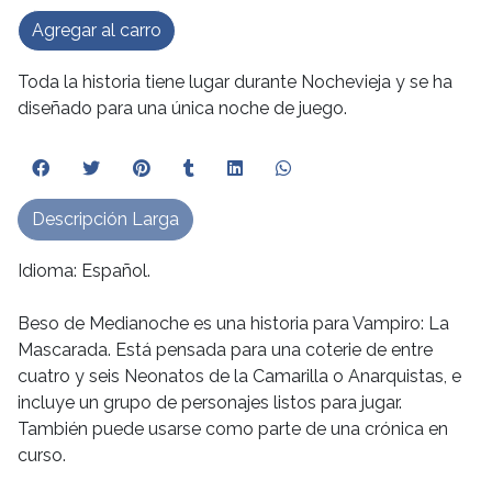
Agregar al carro
Toda la historia tiene lugar durante Nochevieja y se ha
diseñado para una única noche de juego.
Descripción Larga
Idioma: Español.
Beso de Medianoche es una historia para Vampiro: La
Mascarada. Está pensada para una coterie de entre
cuatro y seis Neonatos de la Camarilla o Anarquistas, e
incluye un grupo de personajes listos para jugar.
También puede usarse como parte de una crónica en
curso.