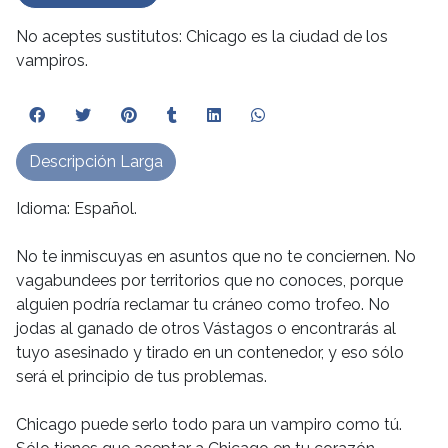
No aceptes sustitutos: Chicago es la ciudad de los
vampiros.
Descripción Larga
Idioma: Español.
No te inmiscuyas en asuntos que no te conciernen. No
vagabundees por territorios que no conoces, porque
alguien podría reclamar tu cráneo como trofeo. No
jodas al ganado de otros Vástagos o encontrarás al
tuyo asesinado y tirado en un contenedor, y eso sólo
será el principio de tus problemas.
Chicago puede serlo todo para un vampiro como tú.