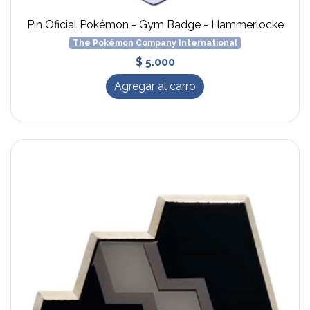
Pin Oficial Pokémon - Gym Badge - Hammerlocke
The Pokémon Company International
$ 5.000
Agregar al carro