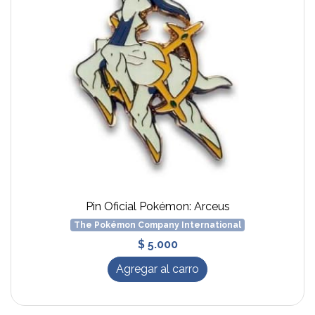
Pin Oficial Pokémon: Arceus
The Pokémon Company International
$ 5.000
Agregar al carro