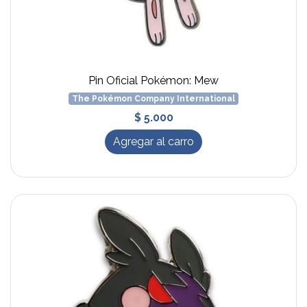
Pin Oficial Pokémon: Mew
The Pokémon Company International
$ 5.000
Agregar al carro