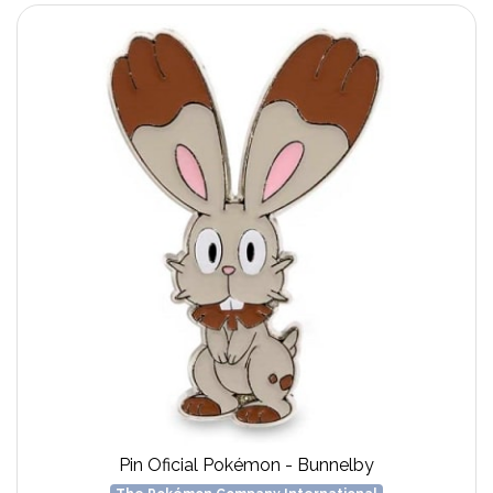
Pin Oficial Pokémon - Bunnelby