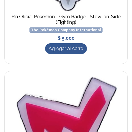
Pin Oficial Pokémon - Gym Badge - Stow-on-Side
(Fighting)
The Pokémon Company International
$ 5.000
Agregar al carro