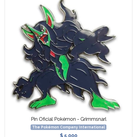
Pin Oficial Pokémon - Grimmsnarl
The Pokémon Company International
$ 5.000