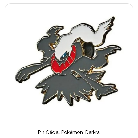
Pin Oficial Pokémon: Darkrai