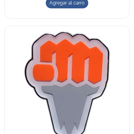
Agregar al carro