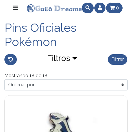
0
Pins Oficiales
Pokémon
Filtros
Filtrar
Mostrando 18 de 18