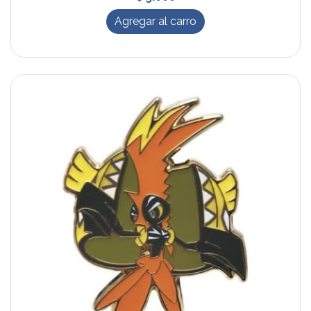
Agregar al carro