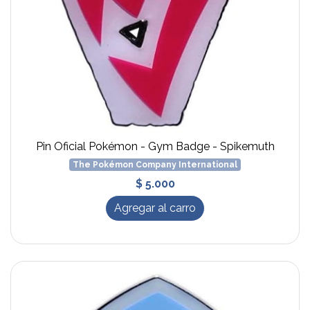
Pin Oficial Pokémon - Gym Badge - Spikemuth
The Pokémon Company International
$ 5.000
Agregar al carro