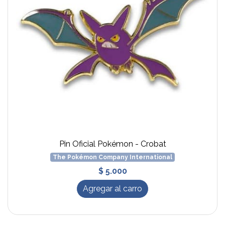
Pin Oficial Pokémon - Crobat
The Pokémon Company International
$ 5.000
Agregar al carro