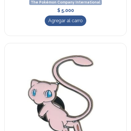
The Pokémon Company International
$ 5.000
Agregar al carro