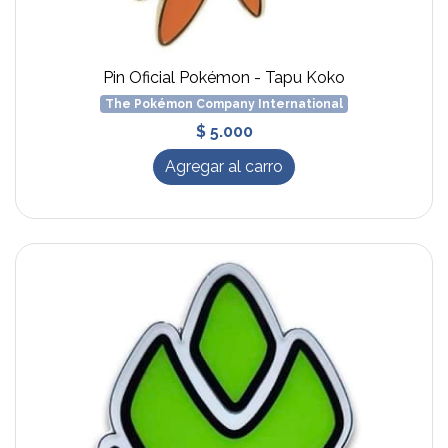
Pin Oficial Pokémon - Tapu Koko
The Pokémon Company International
$ 5.000
Agregar al carro