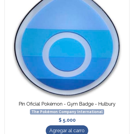
Pin Oficial Pokémon - Gym Badge - Hulbury
The Pokémon Company International
$ 5.000
Agregar al carro